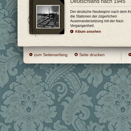
Deutschland nach 1945
Der deutsche Neubeginn nach dem Kr
die Stationen der zögerlichen
Auseinandersetzung mit der Nazi-
Vergangenheit.
Album ansehen
zum Seitenanfang
Seite drucken