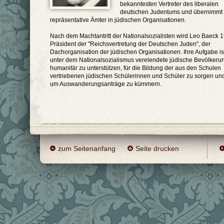
bekanntesten Vertreter des liberalen
deutschen Judentums und übernimmt
repräsentative Ämter in jüdischen Organisationen.
Nach dem Machtantritt der Nationalsozialisten wird Leo Baeck 
Präsident der "Reichsvertretung der Deutschen Juden", der
Dachorganisation der jüdischen Organisationen. Ihre Aufgabe ist
unter dem Nationalsozialismus verelendete jüdische Bevölkeru
humanitär zu unterstützen, für die Bildung der aus den Schulen
vertriebenen jüdischen Schülerinnen und Schüler zu sorgen und
um Auswanderungsanträge zu kümmern.
zum Seitenanfang
Seite drucken