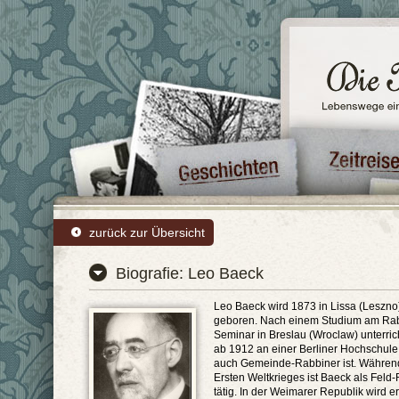
zurück zur Übersicht
Biografie: Leo Baeck
Leo Baeck wird 1873 in Lissa (Leszno
geboren. Nach einem Studium am Rab
Seminar in Breslau (Wroclaw) unterrich
ab 1912 an einer Berliner Hochschule
auch Gemeinde-Rabbiner ist. Währen
Ersten Weltkrieges ist Baeck als Feld
tätig. In der Weimarer Republik wird e